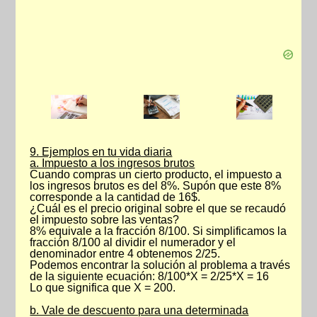
9. Ejemplos en tu vida diaria
a. Impuesto a los ingresos brutos
Cuando compras un cierto producto, el impuesto a
los ingresos brutos es del 8%. Supón que este 8%
corresponde a la cantidad de 16$.
¿Cuál es el precio original sobre el que se recaudó
el impuesto sobre las ventas?
8% equivale a la fracción 8/100. Si simplificamos la
fracción 8/100 al dividir el numerador y el
denominador entre 4 obtenemos 2/25.
Podemos encontrar la solución al problema a través
de la siguiente ecuación: 8/100*X = 2/25*X = 16
Lo que significa que X = 200.
b. Vale de descuento para una determinada