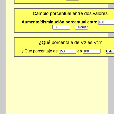
Cambio porcentual entre dos valores
Aumento/disminución porcentual entre
¿Qué porcentaje de V2 es V1?
¿Qué porcentaje de
es