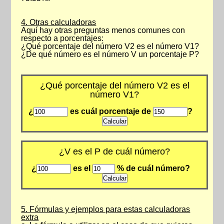
4. Otras calculadoras
Aquí hay otras preguntas menos comunes con
respecto a porcentajes:
¿Qué porcentaje del número V2 es el número V1?
¿De qué número es el número V un porcentaje P?
¿Qué porcentaje del número V2 es el
número V1?
¿
es cuál porcentaje de
?
¿V es el P de cuál número?
¿
es el
% de cuál número?
5. Fórmulas y ejemplos para estas calculadoras
extra