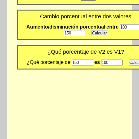
Cambio porcentual entre dos valores
Aumento/disminución porcentual entre
¿Qué porcentaje de V2 es V1?
¿Qué porcentaje de
es